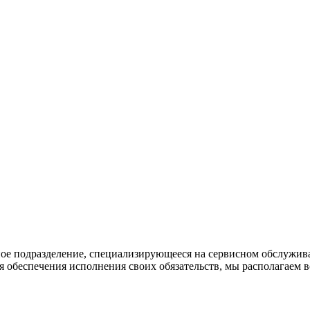
ное подразделение, специализирующееся на сервисном обслужив
 обеспечения исполнения своих обязательств, мы располагаем в