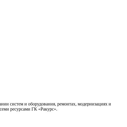
ании систем и оборудования, ремонтах, модернизациях и
семи ресурсами ГК «Ракурс».